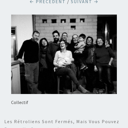
← PRÉCÉDENT
/
SUIVANT →
Collectif
Les Rétroliens Sont Fermés, Mais Vous Pouvez