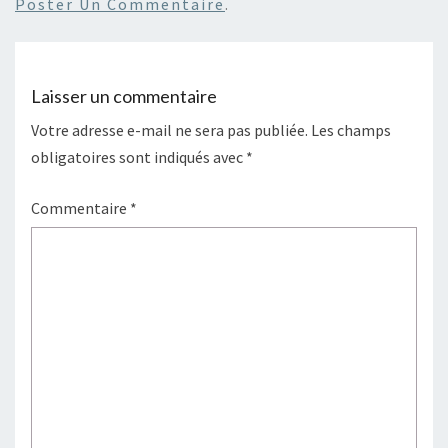
Poster Un Commentaire
.
Laisser un commentaire
Votre adresse e-mail ne sera pas publiée.
Les champs
obligatoires sont indiqués avec
*
Commentaire
*