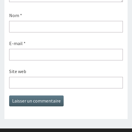
Nom
*
E-mail
*
Site web