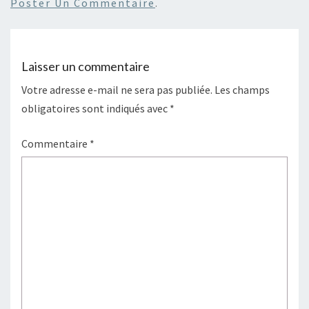
Poster Un Commentaire
.
Laisser un commentaire
Votre adresse e-mail ne sera pas publiée.
Les champs
obligatoires sont indiqués avec
*
Commentaire
*