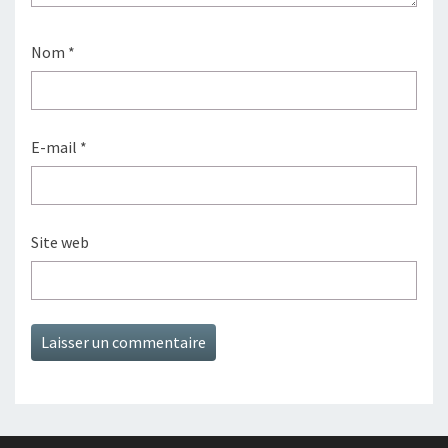
Nom
*
E-mail
*
Site web